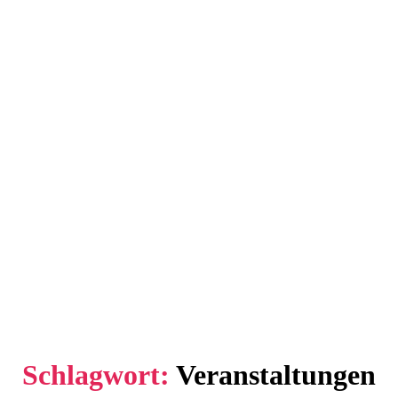
Schlagwort:
Veranstaltungen