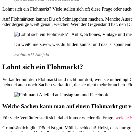
Lohnt sich ein Flohmarkt? Viele stellen sich oft diese Frage oder suc
Auf Flohmärkten kannst Du oft Schnäppchen machen. Manche Aussteller
oder derjenige weiß genau, welchen Wert der Gegenstand hat, den Du g
Du weißt nie zuvor, was du finden kannst und das ist spannend
Flohmarkt Altefeld
Lohnt sich ein Flohmarkt?
Verkäufer auf dem Flohmarkt sind nicht nur dort, weil sie unbedingt
nebenei auch noch Sachen verkaufen, die sie nicht mehr brauchen. Fl
Welche Sachen kann man auf einem Flohmarkt gut v
Für viele Verkäufer stellt sich dabei immer wieder die Frage,
welche S
Grundsätzlich gilt: Trödel ist gut, Müll ist schlecht! Heißt, dass nur