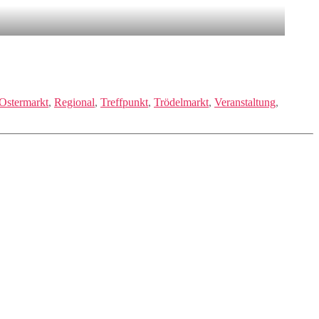
Ostermarkt
,
Regional
,
Treffpunkt
,
Trödelmarkt
,
Veranstaltung
,