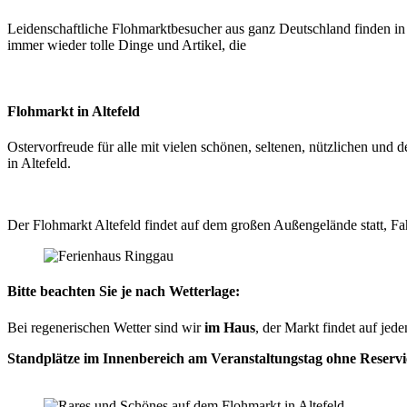
Leidenschaftliche Flohmarktbesucher aus ganz Deutschland finden in
immer wieder tolle Dinge und Artikel, die
Flohmarkt in Altefeld
Ostervorfreude für alle mit vielen schönen, seltenen, nützlichen und
in Altefeld.
Der Flohmarkt Altefeld findet auf dem großen Außengelände statt, F
Bitte beachten Sie je nach Wetterlage:
Bei regenerischen Wetter sind wir
im Haus
, der Markt findet auf jede
Standplätze im Innenbereich am Veranstaltungstag ohne Reserv