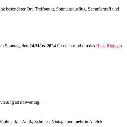
nz besonderer Ort. Treffpunkt, Sonntagsausflug, Sammlertreff und
r am Sonntag, den
24.März 2024
für euch rund um das
Haus Ringgau
ervierung ist notwendig!