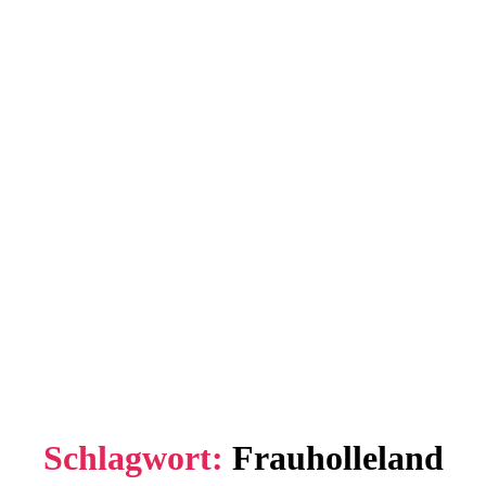
Schlagwort:
Frauholleland