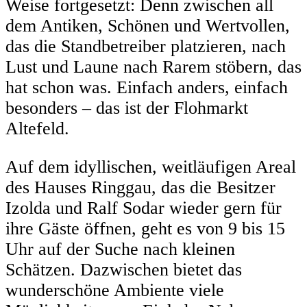
Weise fortgesetzt: Denn zwischen all
dem Antiken, Schönen und Wertvollen,
das die Standbetreiber platzieren, nach
Lust und Laune nach Rarem stöbern, das
hat schon was. Einfach anders, einfach
besonders – das ist der Flohmarkt
Altefeld.
Auf dem idyllischen, weitläufigen Areal
des Hauses Ringgau, das die Besitzer
Izolda und Ralf Sodar wieder gern für
ihre Gäste öffnen, geht es von 9 bis 15
Uhr auf der Suche nach kleinen
Schätzen. Dazwischen bietet das
wunderschöne Ambiente viele