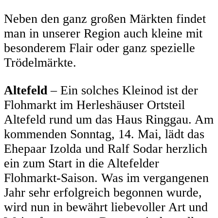
Neben den ganz großen Märkten findet
man in unserer Region auch kleine mit
besonderem Flair oder ganz spezielle
Trödelmärkte.
Altefeld
– Ein solches Kleinod ist der
Flohmarkt im Herleshäuser Ortsteil
Altefeld rund um das Haus Ringgau. Am
kommenden Sonntag, 14. Mai, lädt das
Ehepaar Izolda und Ralf Sodar herzlich
ein zum Start in die Altefelder
Flohmarkt-Saison. Was im vergangenen
Jahr sehr erfolgreich begonnen wurde,
wird nun in bewährt liebevoller Art und