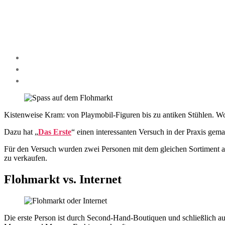
Kistenweise Kram: von Playmobil-Figuren bis zu antiken Stühlen. Wo 
Dazu hat „
Das Erste
“ einen interessanten Versuch in der Praxis gema
Für den Versuch wurden zwei Personen mit dem gleichen Sortiment a
zu verkaufen.
Flohmarkt vs. Internet
Die erste Person ist durch Second-Hand-Boutiquen und schließlich 