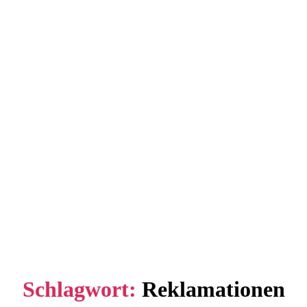
Schlagwort:
Reklamationen