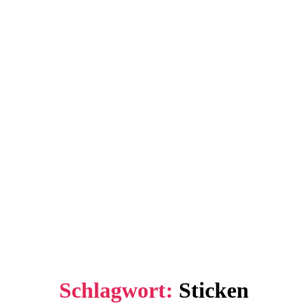
Schlagwort:
Sticken